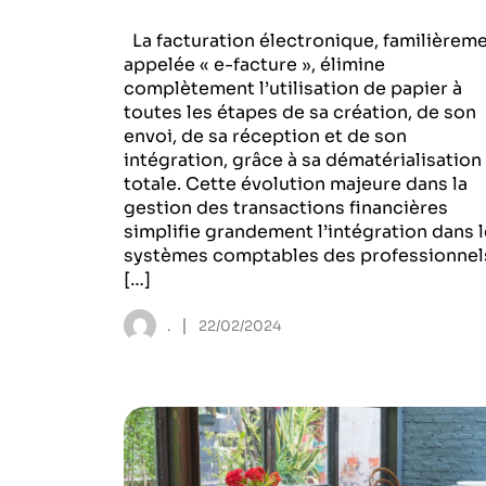
La facturation électronique, familièrem
appelée « e-facture », élimine
complètement l’utilisation de papier à
toutes les étapes de sa création, de son
envoi, de sa réception et de son
intégration, grâce à sa dématérialisation
totale. Cette évolution majeure dans la
gestion des transactions financières
simplifie grandement l’intégration dans 
systèmes comptables des professionnels
[…]
|
.
22/02/2024