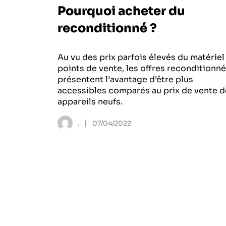
Pourquoi acheter du
reconditionné ?
Au vu des prix parfois élevés du matériel
points de vente, les offres reconditionn
présentent l’avantage d’être plus
accessibles comparés au prix de vente d
appareils neufs.
|
.
07/04/2022