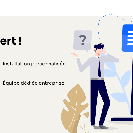
ert !
Installation personnalisée
Équipe dédiée entreprise