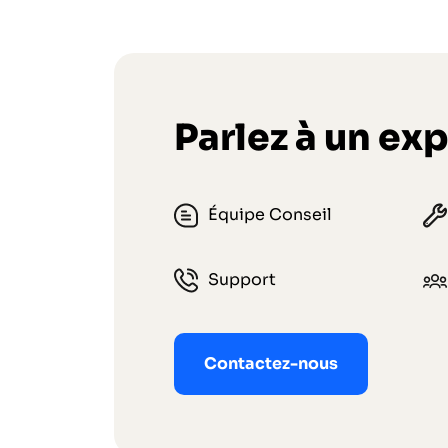
Parlez à un exp
Équipe Conseil
Support
Contactez-nous