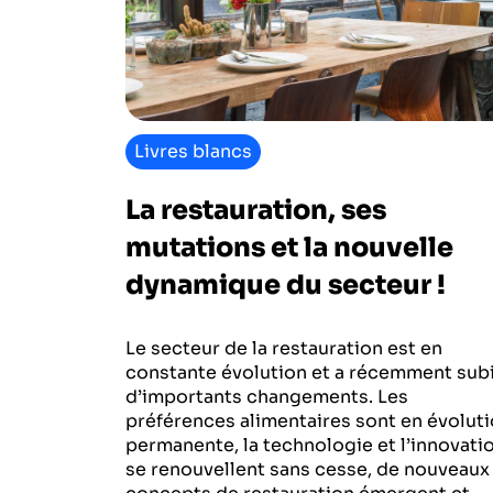
Livres blancs
La restauration, ses
mutations et la nouvelle
dynamique du secteur !
Le secteur de la restauration est en
constante évolution et a récemment sub
d’importants changements. Les
préférences alimentaires sont en évolut
permanente, la technologie et l’innovati
se renouvellent sans cesse, de nouveaux