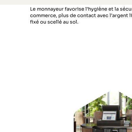
Le monnayeur favorise l’hygiène et la sécu
commerce, plus de contact avec l’argent li
fixé ou scellé au sol.