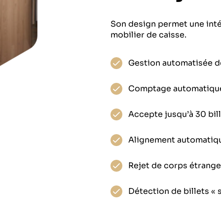
Son design permet une inté
mobilier de caisse.
Gestion automatisée 
Comptage automatique 
Accepte jusqu’à 30 bill
Alignement automatiqu
Rejet de corps étranger
Détection de billets « 