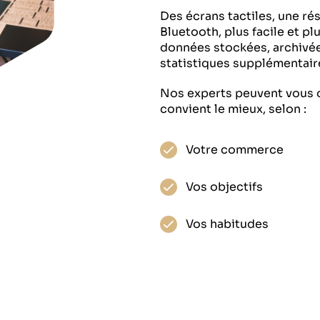
Des écrans tactiles, une rés
Bluetooth, plus facile et pl
données stockées, archivée
statistiques supplémentair
Nos experts peuvent vous or
convient le mieux, selon :
Votre commerce
Vos objectifs
Vos habitudes